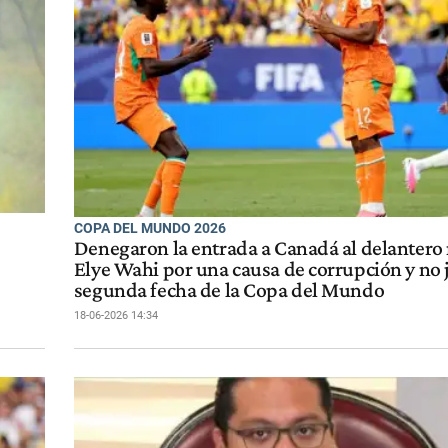
COPA DEL MUNDO 2026
Denegaron la entrada a Canadá al delantero
Elye Wahi por una causa de corrupción y no 
segunda fecha de la Copa del Mundo
18-06-2026 14:34