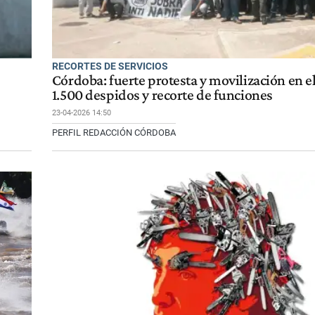
RECORTES DE SERVICIOS
Córdoba: fuerte protesta y movilización en e
1.500 despidos y recorte de funciones
23-04-2026 14:50
PERFIL REDACCIÓN CÓRDOBA