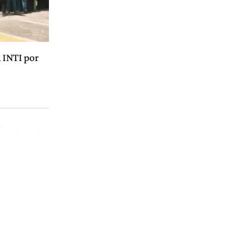
l INTI por