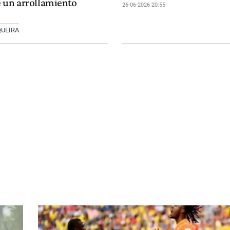
 un arrollamiento
26-06-2026 20:55
QUEIRA