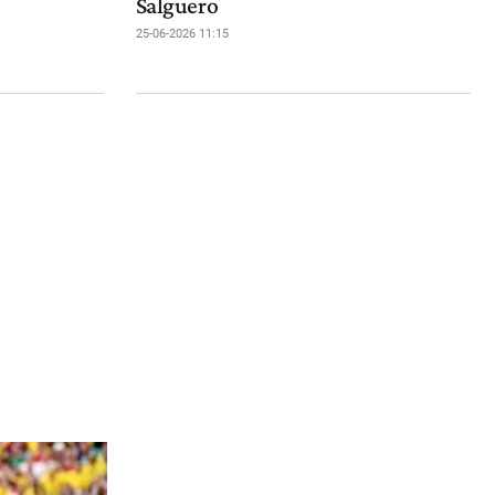
Salguero
25-06-2026 11:15