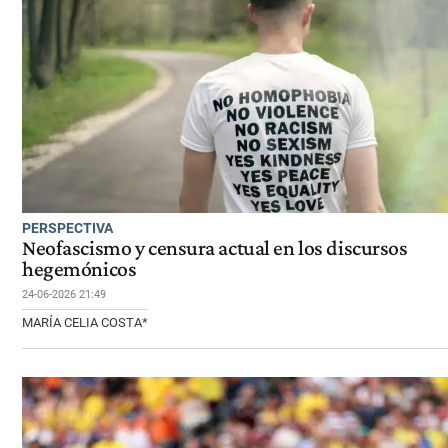
PERSPECTIVA
Neofascismo y censura actual en los discursos
hegemónicos
24-06-2026 21:49
MARÍA CELIA COSTA*