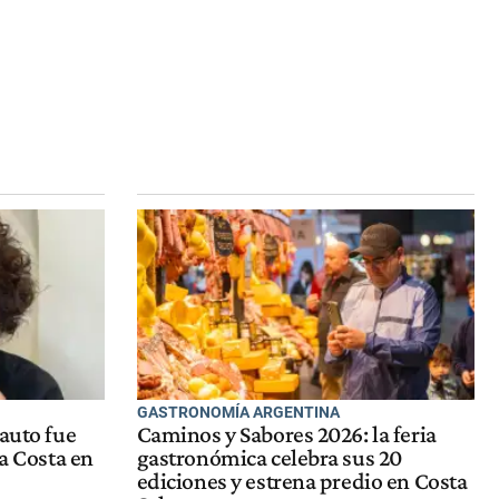
GASTRONOMÍA ARGENTINA
 auto fue
Caminos y Sabores 2026: la feria
la Costa en
gastronómica celebra sus 20
ediciones y estrena predio en Costa