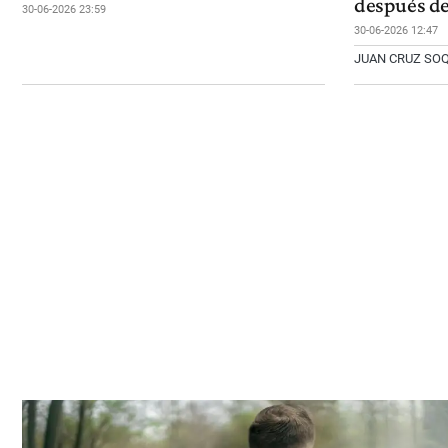
después de
30-06-2026 23:59
30-06-2026 12:47
JUAN CRUZ SO