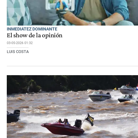
INMEDIATEZ DOMINANTE
El show de la opinión
03-05-2026 01:32
LUIS COSTA