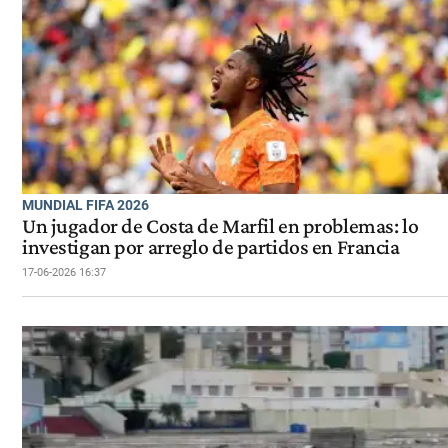
MUNDIAL FIFA 2026
Un jugador de Costa de Marfil en problemas: lo
investigan por arreglo de partidos en Francia
17-06-2026 16:37