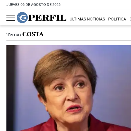
JUEVES 06 DE AGOSTO DE 2026
ÚLTIMAS NOTICIAS
POLÍTICA
COSTA
Tema: