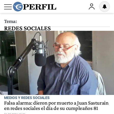
Tema:
REDES SOCIALES
MEDIOS Y REDES SOCIALES
Falsa alarma: dieron por muerto a Juan Sasturain
en redes sociales el día de su cumpleaños 81