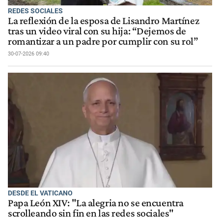
REDES SOCIALES
La reflexión de la esposa de Lisandro Martínez
tras un video viral con su hija: “Dejemos de
romantizar a un padre por cumplir con su rol”
30-07-2026 09:40
DESDE EL VATICANO
Papa León XIV: "La alegria no se encuentra
scrolleando sin fin en las redes sociales"