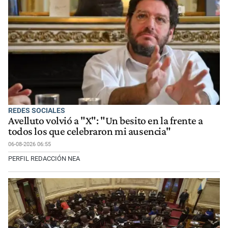
REDES SOCIALES
Avelluto volvió a "X": "Un besito en la frente a
todos los que celebraron mi ausencia"
06-08-2026 06:55
PERFIL REDACCIÓN NEA