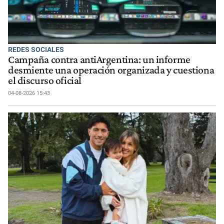
REDES SOCIALES
Campaña contra antiArgentina: un informe
desmiente una operación organizada y cuestiona
el discurso oficial
04-08-2026 15:43