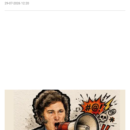
29-07-2026 12:20