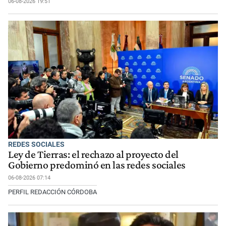
06-08-2026 19:51
REDES SOCIALES
Ley de Tierras: el rechazo al proyecto del
Gobierno predominó en las redes sociales
06-08-2026 07:14
PERFIL REDACCIÓN CÓRDOBA