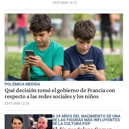
23-07-2026 13:12
POLÉMICA MEDIDA
Qué decisión tomó el gobierno de Francia con
respecto a las redes sociales y los niños
22-07-2026 12:25
A 34 AÑOS DEL NACIMIENTO DE UNA
DE LAS FIGURAS MÁS INFLUYENTES
DE LA CULTURA POP