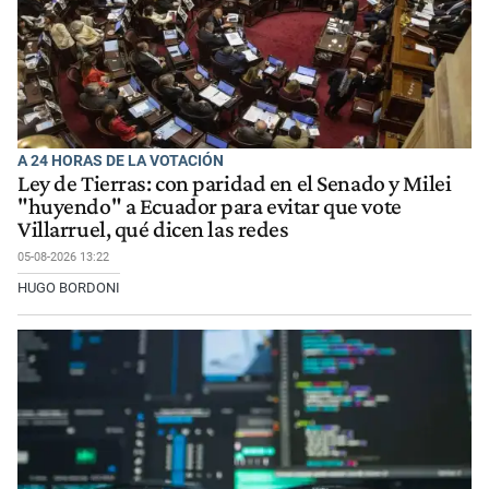
A 24 HORAS DE LA VOTACIÓN
Ley de Tierras: con paridad en el Senado y Milei
"huyendo" a Ecuador para evitar que vote
Villarruel, qué dicen las redes
05-08-2026 13:22
HUGO BORDONI