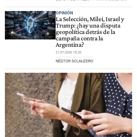
OPINIÓN
La Selección, Milei, Israel y
Trump: ¿hay una disputa
geopolítica detrás de la
campaña contra la
Argentina?
21-07-2026 18:26
NÉSTOR SCLAUZERO