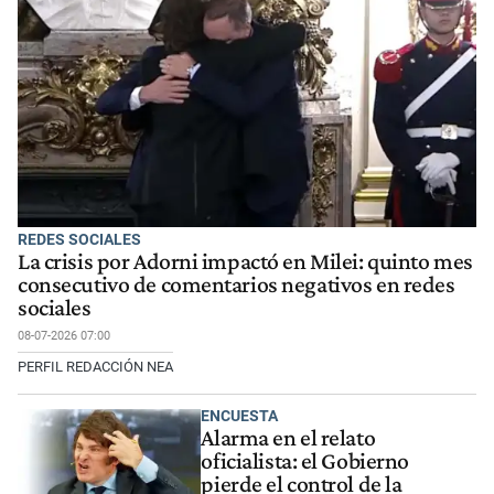
REDES SOCIALES
La crisis por Adorni impactó en Milei: quinto mes
consecutivo de comentarios negativos en redes
sociales
08-07-2026 07:00
PERFIL REDACCIÓN NEA
ENCUESTA
Alarma en el relato
oficialista: el Gobierno
pierde el control de la