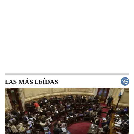
LAS MÁS LEÍDAS