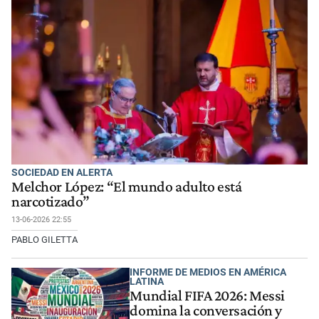
SOCIEDAD EN ALERTA
Melchor López: “El mundo adulto está
narcotizado”
13-06-2026 22:55
PABLO GILETTA
INFORME DE MEDIOS EN AMÉRICA
LATINA
Mundial FIFA 2026: Messi
domina la conversación y