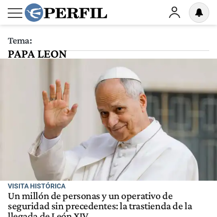
Tema:
PAPA LEON
VISITA HISTÓRICA
Un millón de personas y un operativo de
seguridad sin precedentes: la trastienda de la
llegada de León XIV