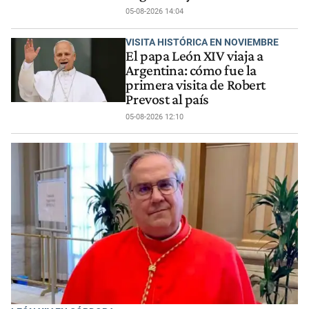
05-08-2026 14:04
VISITA HISTÓRICA EN NOVIEMBRE
El papa León XIV viaja a
Argentina: cómo fue la
primera visita de Robert
Prevost al país
05-08-2026 12:10