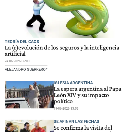
TEORÍA DEL CAOS
La (r)evolución de los seguros y la inteligencia
artificial
24-06-2026 06:00
ALEJANDRO GUERRERO*
IGLESIA ARGENTINA
La espera argentina al Papa
León XIV y su impacto
político
19-06-2026 13:56
SE AFINAN LAS FECHAS
Se confirma la visita del