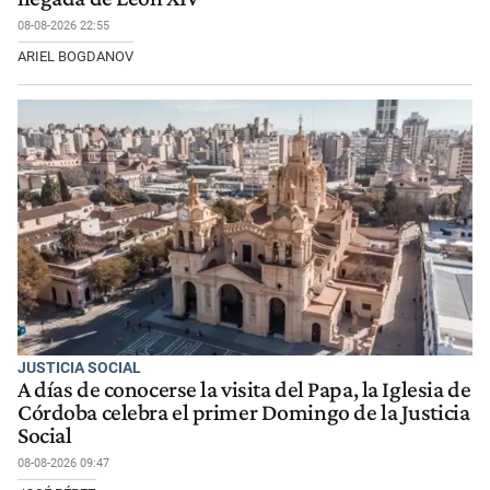
08-08-2026 22:55
ARIEL BOGDANOV
JUSTICIA SOCIAL
A días de conocerse la visita del Papa, la Iglesia de
Córdoba celebra el primer Domingo de la Justicia
Social
08-08-2026 09:47