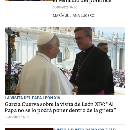
05-08-2026 16:20
MARÍA JULIANA LUCERO
LA VISITA DEL PAPA LEÓN XIV
García Cuerva sobre la visita de León XIV: “Al
Papa no se lo podrá poner dentro de la grieta”
05-08-2026 16:01