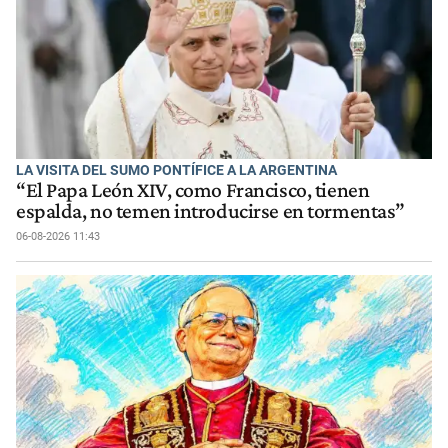
LA VISITA DEL SUMO PONTÍFICE A LA ARGENTINA
“El Papa León XIV, como Francisco, tienen
espalda, no temen introducirse en tormentas”
06-08-2026 11:43