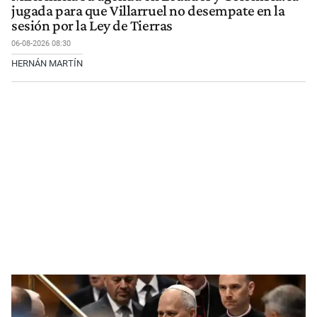
jugada para que Villarruel no desempate en la
sesión por la Ley de Tierras
06-08-2026 08:30
HERNÁN MARTÍN