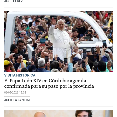
JOSÉ PÉREZ
VISITA HISTÓRICA
El Papa León XIV en Córdoba: agenda
confirmada para su paso por la provincia
06-08-2026 18:32
JULIETA FANTINI