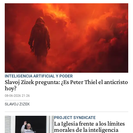
INTELIGENCIA ARTIFICIAL Y PODER
Slavoj Zizek pregunta: ¿Es Peter Thiel el anticristo
hoy?
08-06-2026 21:26
SLAVOJ ZIZEK
PROJECT SYNDICATE
La Iglesia frente a los límites
morales de la inteligencia