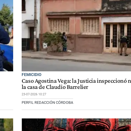
FEMICIDIO
Caso Agostina Vega: la Justicia inspeccionó
la casa de Claudio Barrelier
23-07-2026 10:27
PERFIL REDACCIÓN CÓRDOBA