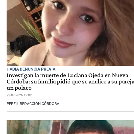
HABÍA DENUNCIA PREVIA
Investigan la muerte de Luciana Ojeda en Nueva
Córdoba: su familia pidió que se analice a su pareja
un polaco
22-07-2026 12:02
PERFIL REDACCIÓN CÓRDOBA