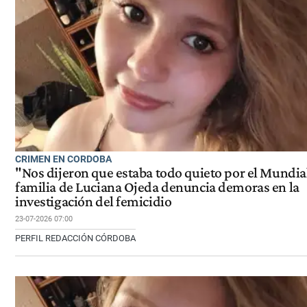
CRIMEN EN CORDOBA
"Nos dijeron que estaba todo quieto por el Mundial
familia de Luciana Ojeda denuncia demoras en la
investigación del femicidio
23-07-2026 07:00
PERFIL REDACCIÓN CÓRDOBA