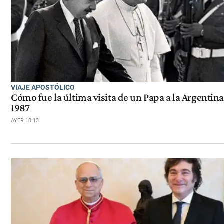
VIAJE APOSTÓLICO
Cómo fue la última visita de un Papa a la Argentina
1987
AYER 10:13