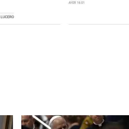
AYER 16:01
 LUCERO