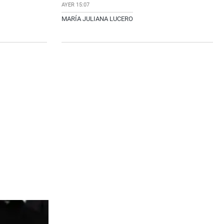
AYER 15:07
MARÍA JULIANA LUCERO