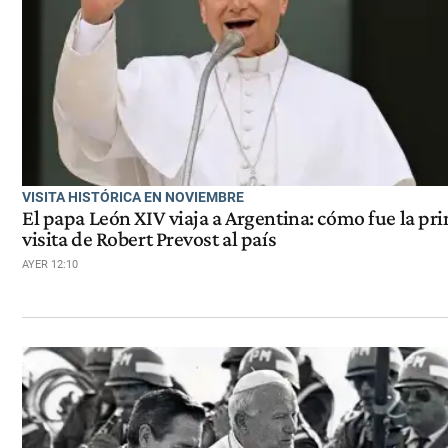
VISITA HISTÓRICA EN NOVIEMBRE
El papa León XIV viaja a Argentina: cómo fue la pr
visita de Robert Prevost al país
AYER 12:10