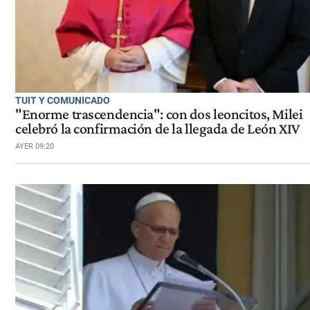
TUIT Y COMUNICADO
"Enorme trascendencia": con dos leoncitos, Milei
celebró la confirmación de la llegada de León XIV
AYER 09:20