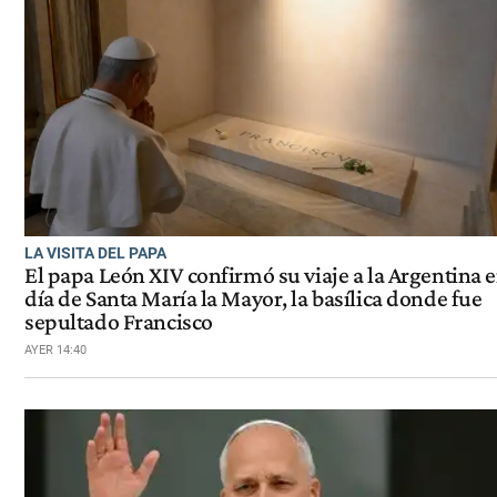
LA VISITA DEL PAPA
El papa León XIV confirmó su viaje a la Argentina e
día de Santa María la Mayor, la basílica donde fue
sepultado Francisco
AYER 14:40