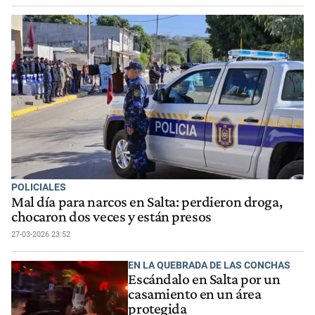
POLICIALES
Mal día para narcos en Salta: perdieron droga,
chocaron dos veces y están presos
27-03-2026 23:52
EN LA QUEBRADA DE LAS CONCHAS
Escándalo en Salta por un
casamiento en un área
protegida