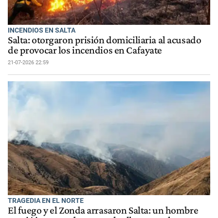
INCENDIOS EN SALTA
Salta: otorgaron prisión domiciliaria al acusado
de provocar los incendios en Cafayate
21-07-2026 22:59
TRAGEDIA EN EL NORTE
El fuego y el Zonda arrasaron Salta: un hombre