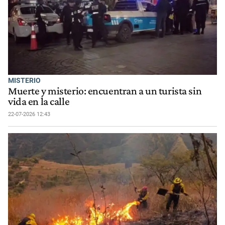
MISTERIO
Muerte y misterio: encuentran a un turista sin
vida en la calle
22-07-2026 12:43