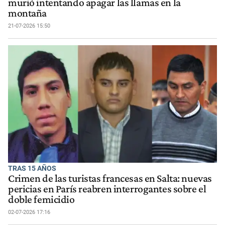
murió intentando apagar las llamas en la
montaña
21-07-2026 15:50
TRAS 15 AÑOS
Crimen de las turistas francesas en Salta: nuevas
pericias en París reabren interrogantes sobre el
doble femicidio
02-07-2026 17:16