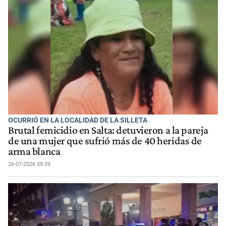
OCURRIÓ EN LA LOCALIDAD DE LA SILLETA
Brutal femicidio en Salta: detuvieron a la pareja
de una mujer que sufrió más de 40 heridas de
arma blanca
26-07-2026 08:39