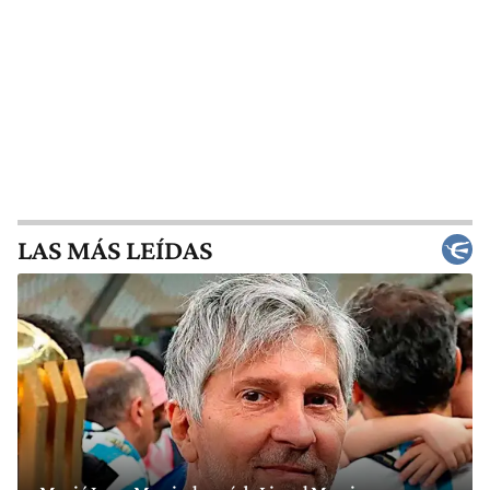
LAS MÁS LEÍDAS