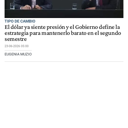
TIPO DE CAMBIO
El dólar ya siente presión y el Gobierno define la
estrategia para mantenerlo barato en el segundo
semestre
23-06-2026 05:00
EUGENIA MUZIO