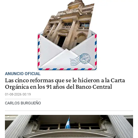
ANUNCIO OFICIAL
Las cinco reformas que se le hicieron a la Carta
Orgánica en los 91 años del Banco Central
01-08-2026 00:19
CARLOS BURGUEÑO