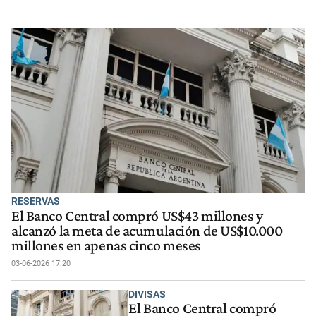
RESERVAS
El Banco Central compró US$43 millones y
alcanzó la meta de acumulación de US$10.000
millones en apenas cinco meses
03-06-2026 17:20
DIVISAS
El Banco Central compró