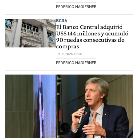
FEDERICO NAGIERNER
BCRA
El Banco Central adquirió
US$ 144 millones y acumuló
90 ruedas consecutivas de
compras
19-05-2026 19:55
FEDERICO NAGIERNER