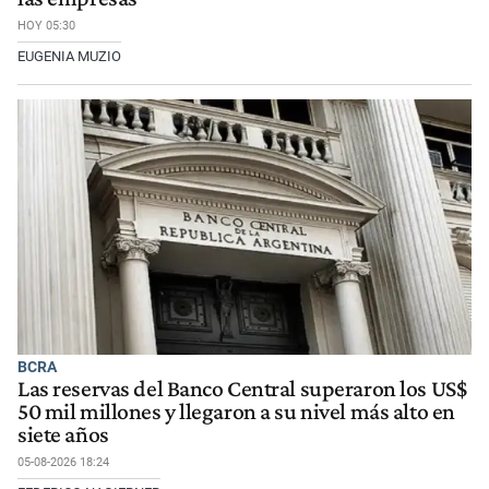
HOY 05:30
EUGENIA MUZIO
BCRA
Las reservas del Banco Central superaron los US$
50 mil millones y llegaron a su nivel más alto en
siete años
05-08-2026 18:24