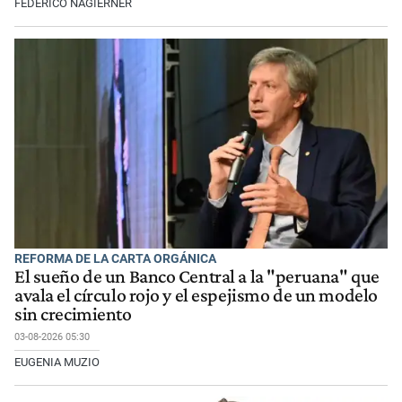
FEDERICO NAGIERNER
REFORMA DE LA CARTA ORGÁNICA
El sueño de un Banco Central a la "peruana" que
avala el círculo rojo y el espejismo de un modelo
sin crecimiento
03-08-2026 05:30
EUGENIA MUZIO