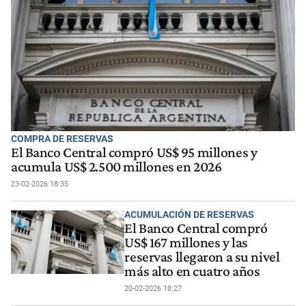
COMPRA DE RESERVAS
El Banco Central compró US$ 95 millones y
acumula US$ 2.500 millones en 2026
23-02-2026 18:35
ACUMULACIÓN DE RESERVAS
El Banco Central compró
US$ 167 millones y las
reservas llegaron a su nivel
más alto en cuatro años
20-02-2026 18:27