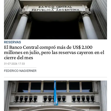
RESERVAS
El Banco Central compró más de US$ 2.100
millones en julio, pero las reservas cayeron en el
cierre del mes
31-07-2026 17:33
FEDERICO NAGIERNER