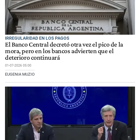
IRREGULARIDAD EN LOS PAGOS
El Banco Central decretó otra vez el pico de la
mora, pero en los bancos advierten que el
deterioro continuará
01-07-2026 05:00
EUGENIA MUZIO