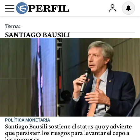
Tema:
SANTIAGO BAUSILI
POLÍTICA MONETARIA
Santiago Bausili sostiene el status quo y advierte
que persisten los riesgos para levantar el cepo a
las empresas