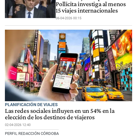
Pollicita investiga al menos
15 viajes internacionales
06-04-2026 00:15
PLANIFICACIÓN DE VIAJES
Las redes sociales influyen en un 54% en la
elección de los destinos de viajeros
02-04-2026 12:40
PERFIL REDACCIÓN CÓRDOBA