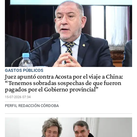
GASTOS PÚBLICOS
Juez apuntó contra Acosta por el viaje a China:
“Tenemos sobradas sospechas de que fueron
pagados por el Gobierno provincial”
15-07-2026 07:34
PERFIL REDACCIÓN CÓRDOBA