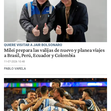
QUIERE VISITAR A JAIR BOLSONARO
Milei prepara las valijas de nuevo y planea viajes
a Brasil, Perú, Ecuador y Colombia
11-07-2026 10:48
PABLO VARELA