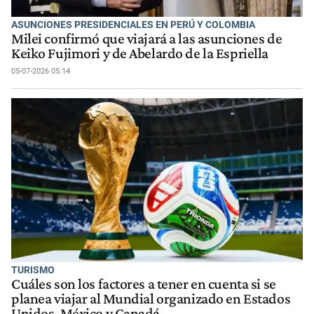
ASUNCIONES PRESIDENCIALES EN PERÚ Y COLOMBIA
Milei confirmó que viajará a las asunciones de
Keiko Fujimori y de Abelardo de la Espriella
05-07-2026 05:14
TURISMO
Cuáles son los factores a tener en cuenta si se
planea viajar al Mundial organizado en Estados
Unidos, México y Canadá