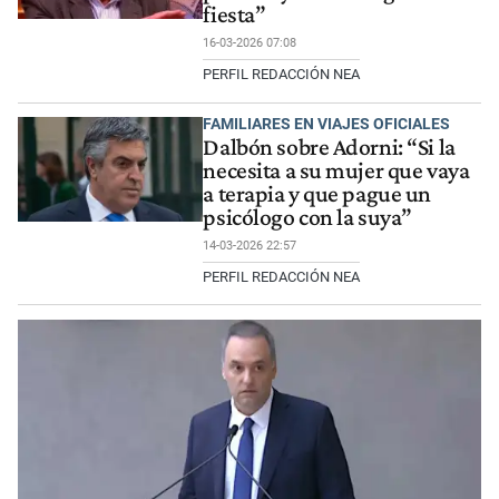
fiesta”
16-03-2026 07:08
PERFIL REDACCIÓN NEA
FAMILIARES EN VIAJES OFICIALES
Dalbón sobre Adorni: “Si la
necesita a su mujer que vaya
a terapia y que pague un
psicólogo con la suya”
14-03-2026 22:57
PERFIL REDACCIÓN NEA