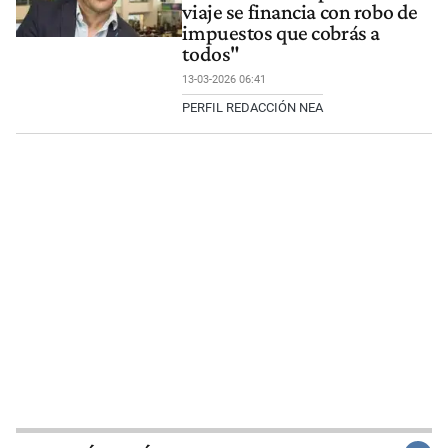
viaje se financia con robo de
impuestos que cobrás a
todos"
13-03-2026 06:41
PERFIL REDACCIÓN NEA