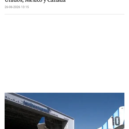
26-06-2026 13:15