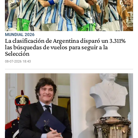
MUNDIAL 2026
La clasificación de Argentina disparó un 3.311%
las búsquedas de vuelos para seguir a la
Selección
08-07-2026 18:43