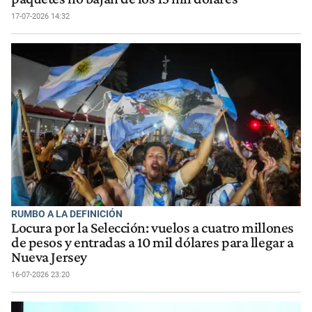
17-07-2026 14:32
RUMBO A LA DEFINICIÓN
Locura por la Selección: vuelos a cuatro millones
de pesos y entradas a 10 mil dólares para llegar a
Nueva Jersey
16-07-2026 23:20