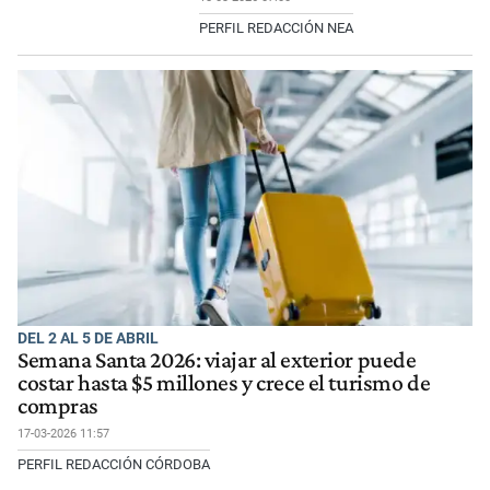
PERFIL REDACCIÓN NEA
DEL 2 AL 5 DE ABRIL
Semana Santa 2026: viajar al exterior puede
costar hasta $5 millones y crece el turismo de
compras
17-03-2026 11:57
PERFIL REDACCIÓN CÓRDOBA