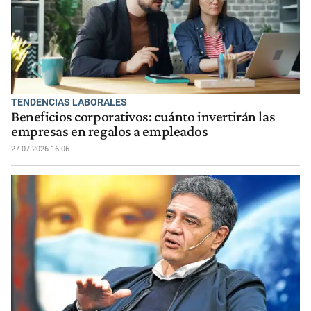
TENDENCIAS LABORALES
Beneficios corporativos: cuánto invertirán las
empresas en regalos a empleados
27-07-2026 16:06