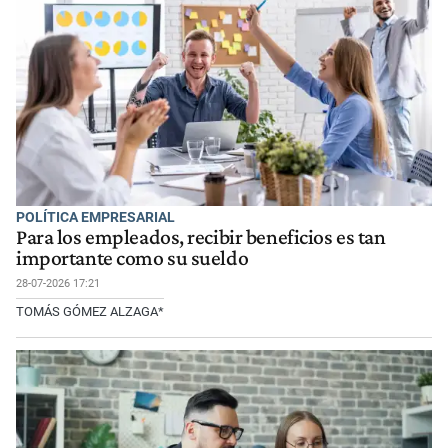
POLÍTICA EMPRESARIAL
Para los empleados, recibir beneficios es tan
importante como su sueldo
28-07-2026 17:21
TOMÁS GÓMEZ ALZAGA*