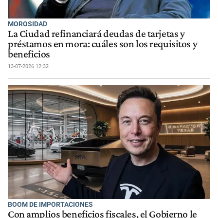
MOROSIDAD
La Ciudad refinanciará deudas de tarjetas y
préstamos en mora: cuáles son los requisitos y
beneficios
13-07-2026 12:32
BOOM DE IMPORTACIONES
Con amplios beneficios fiscales, el Gobierno le