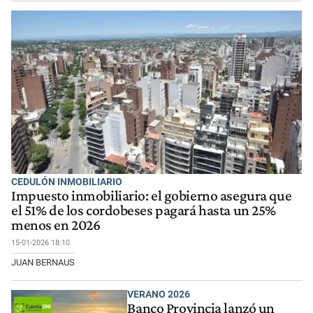
CEDULÓN INMOBILIARIO
Impuesto inmobiliario: el gobierno asegura que
el 51% de los cordobeses pagará hasta un 25%
menos en 2026
15-01-2026 18:10
JUAN BERNAUS
VERANO 2026
Banco Provincia lanzó un