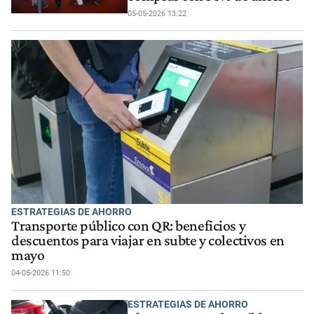
05-05-2026 13:22
ESTRATEGIAS DE AHORRO
Transporte público con QR: beneficios y
descuentos para viajar en subte y colectivos en
mayo
04-05-2026 11:50
ESTRATEGIAS DE AHORRO