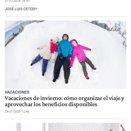
31-07-2026 18:30
JOSÉ LUIS CETERI*
VACACIONES
Vacaciones de invierno: cómo organizar el viaje y
aprovechar los beneficios disponibles
29-07-2026 12:46