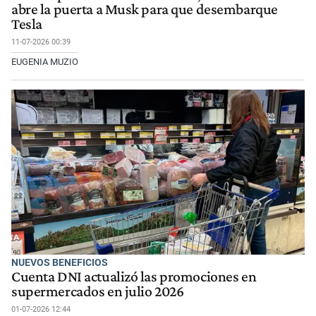
abre la puerta a Musk para que desembarque
Tesla
11-07-2026 00:39
EUGENIA MUZIO
NUEVOS BENEFICIOS
Cuenta DNI actualizó las promociones en
supermercados en julio 2026
01-07-2026 12:44