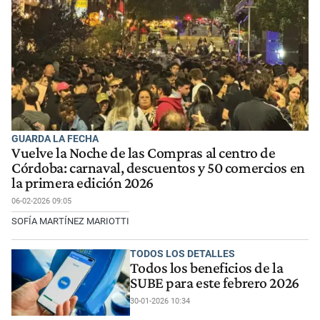
GUARDA LA FECHA
Vuelve la Noche de las Compras al centro de
Córdoba: carnaval, descuentos y 50 comercios en
la primera edición 2026
06-02-2026 09:05
SOFÍA MARTÍNEZ MARIOTTI
TODOS LOS DETALLES
Todos los beneficios de la
SUBE para este febrero 2026
30-01-2026 10:34