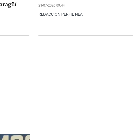
aragüí
21-07-2026 09:44
REDACCIÓN PERFIL NEA