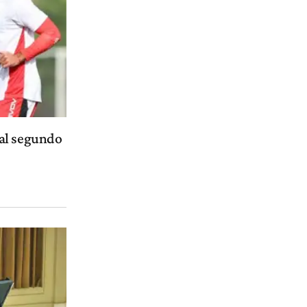
 al segundo