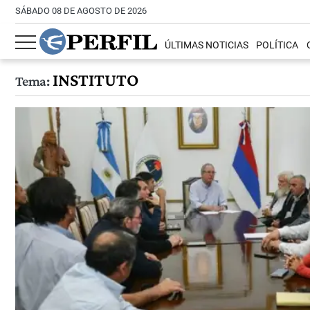
SÁBADO 08 DE AGOSTO DE 2026
ÚLTIMAS NOTICIAS
POLÍTICA
INSTITUTO
Tema: