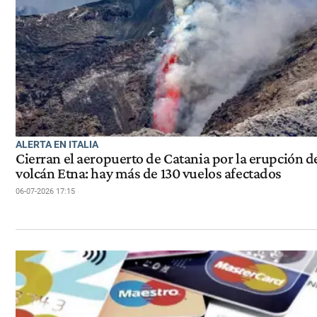
ALERTA EN ITALIA
Cierran el aeropuerto de Catania por la erupción d
volcán Etna: hay más de 130 vuelos afectados
06-07-2026 17:15