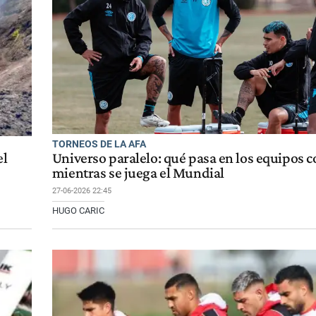
TORNEOS DE LA AFA
el
Universo paralelo: qué pasa en los equipos 
mientras se juega el Mundial
27-06-2026 22:45
HUGO CARIC