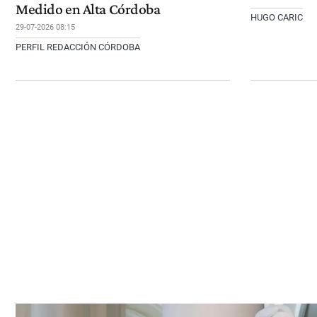
Medido en Alta Córdoba
HUGO CARIC
29-07-2026 08:15
PERFIL REDACCIÓN CÓRDOBA