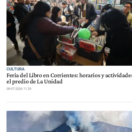
CULTURA
Feria del Libro en Corrientes: horarios y actividade
el predio de La Unidad
08-07-2026 11:29