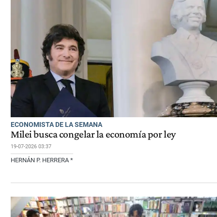
ECONOMISTA DE LA SEMANA
Milei busca congelar la economía por ley
19-07-2026 03:37
HERNÁN P. HERRERA *