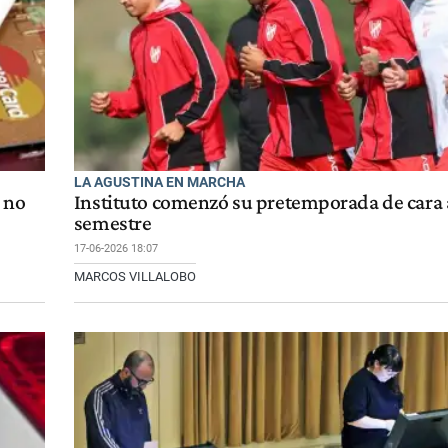
LA AGUSTINA EN MARCHA
 no
Instituto comenzó su pretemporada de cara
semestre
17-06-2026 18:07
MARCOS VILLALOBO