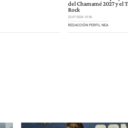
del Chamamé 2027 y el T
Rock
22-07-2026 10:56
REDACCIÓN PERFIL NEA