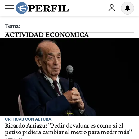
Tema:
ACTIVIDAD ECONOMICA
CRÍTICAS CON ALTURA
Ricardo Arriazu: "Pedir devaluar es como si el
petiso pidiera cambiar el metro para medir más"