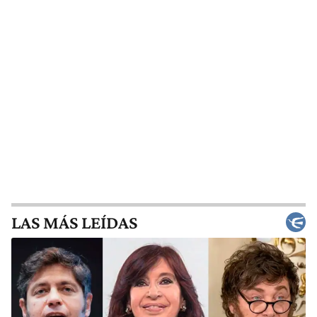
LAS MÁS LEÍDAS