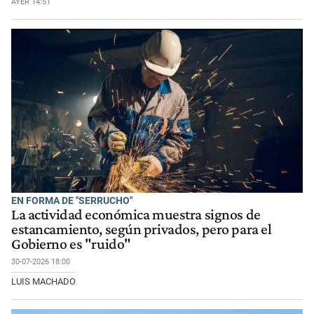
AYER 14:51
EN FORMA DE "SERRUCHO"
La actividad económica muestra signos de
estancamiento, según privados, pero para el
Gobierno es "ruido"
30-07-2026 18:00
LUIS MACHADO