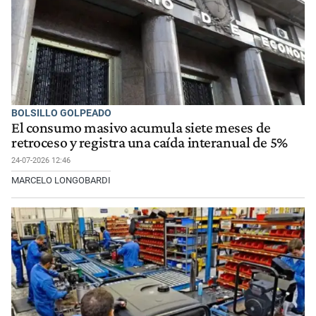
BOLSILLO GOLPEADO
El consumo masivo acumula siete meses de
retroceso y registra una caída interanual de 5%
24-07-2026 12:46
MARCELO LONGOBARDI