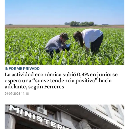
INFORME PRIVADO
La actividad económica subió 0,4% en junio: se
espera una “suave tendencia positiva” hacia
adelante, según Ferreres
29-07-2026 11:18