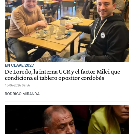
EN CLAVE 2027
De Loredo, la interna UCR y el factor Milei que
condiciona el tablero opositor cordobés
15-06-2026 09:56
RODRIGO MIRANDA