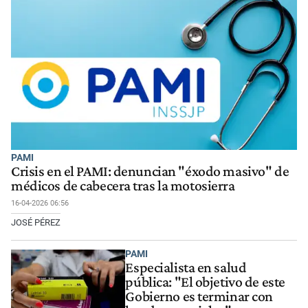
PAMI
Crisis en el PAMI: denuncian "éxodo masivo" de
médicos de cabecera tras la motosierra
16-04-2026 06:56
JOSÉ PÉREZ
PAMI
Especialista en salud
pública: "El objetivo de este
Gobierno es terminar con