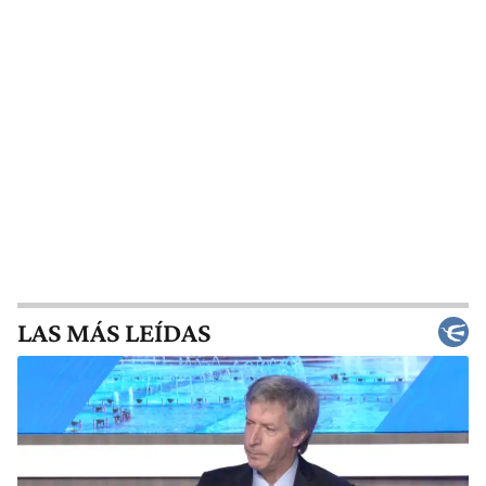
LAS MÁS LEÍDAS