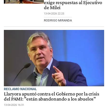
exige respuestas al Ejecutivo
de Milei
13-04-2026 22:25
RODRIGO MIRANDA
RECLAMO NACIONAL
Llaryora apuntó contra el Gobierno por la crisis
del PAMI: "están abandonando a los abuelos"
13-04-2026 16:31