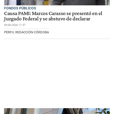
FONDOS PÚBLICOS
Causa PAMI: Marcos Carasso se presentó en el
Juzgado Federal y se abstuvo de declarar
09-06-2026 11:37
PERFIL REDACCIÓN CÓRDOBA