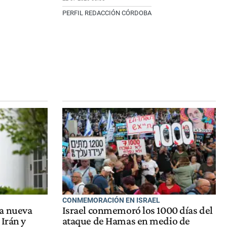
PERFIL REDACCIÓN CÓRDOBA
CONMEMORACIÓN EN ISRAEL
a nueva
Israel conmemoró los 1000 días del
 Irán y
ataque de Hamas en medio de