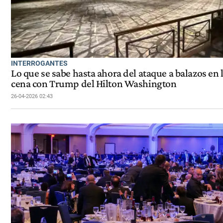
INTERROGANTES
Lo que se sabe hasta ahora del ataque a balazos en 
cena con Trump del Hilton Washington
26-04-2026 02:43