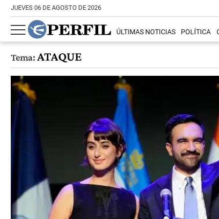
JUEVES 06 DE AGOSTO DE 2026
ÚLTIMAS NOTICIAS
POLÍTICA
ATAQUE
Tema: