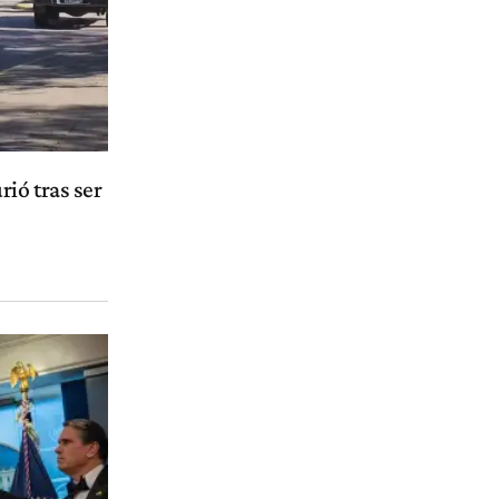
ió tras ser