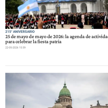
215° ANIVERSARIO
25 de mayo de mayo de 2026: la agenda de activid
para celebrar la fiesta patria
22-05-2026 15:59