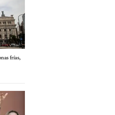
nas frías,