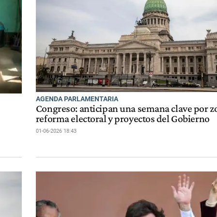
AGENDA PARLAMENTARIA
Congreso: anticipan una semana clave por zo
reforma electoral y proyectos del Gobierno
01-06-2026 18:43