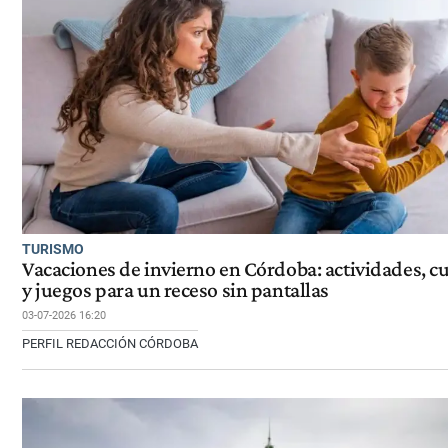
TURISMO
Vacaciones de invierno en Córdoba: actividades, cu
y juegos para un receso sin pantallas
03-07-2026 16:20
PERFIL REDACCIÓN CÓRDOBA