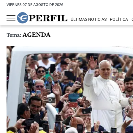
VIERNES 07 DE AGOSTO DE 2026
ÚLTIMAS NOTICIAS
POLÍTICA
AGENDA
Tema: