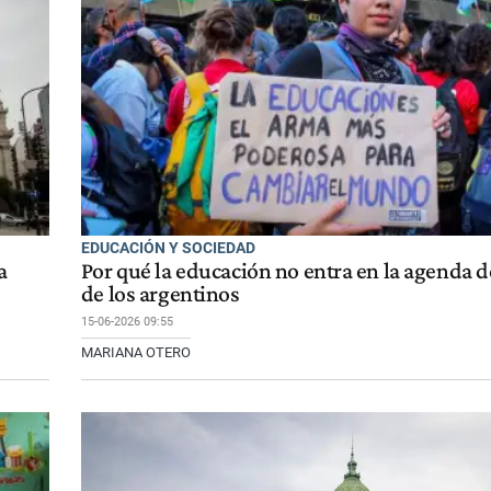
EDUCACIÓN Y SOCIEDAD
a
Por qué la educación no entra en la agenda 
de los argentinos
15-06-2026 09:55
MARIANA OTERO