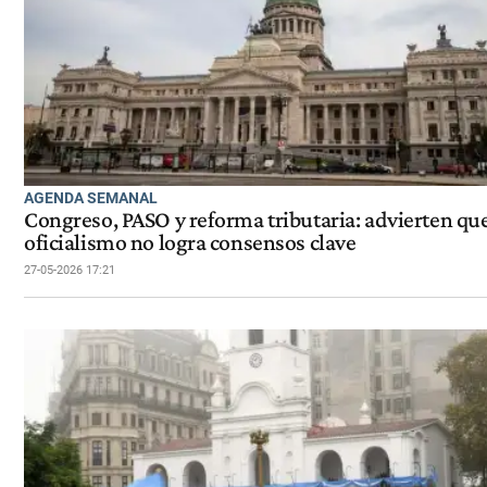
AGENDA SEMANAL
Congreso, PASO y reforma tributaria: advierten que
oficialismo no logra consensos clave
27-05-2026 17:21