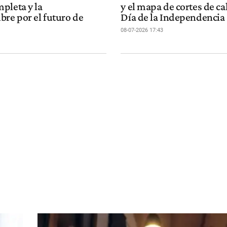
pleta y la
y el mapa de cortes de cal
bre por el futuro de
Día de la Independencia
08-07-2026 17:43