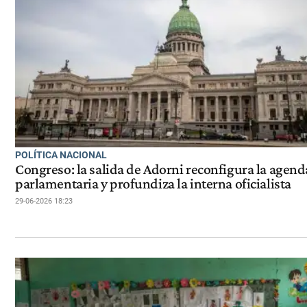
POLÍTICA NACIONAL
Congreso: la salida de Adorni reconfigura la agend
parlamentaria y profundiza la interna oficialista
29-06-2026 18:23