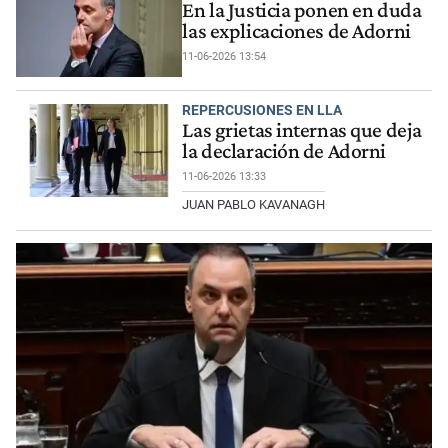
En la Justicia ponen en duda
las explicaciones de Adorni
11-06-2026 13:54
REPERCUSIONES EN LLA
Las grietas internas que deja
la declaración de Adorni
11-06-2026 13:33
JUAN PABLO KAVANAGH