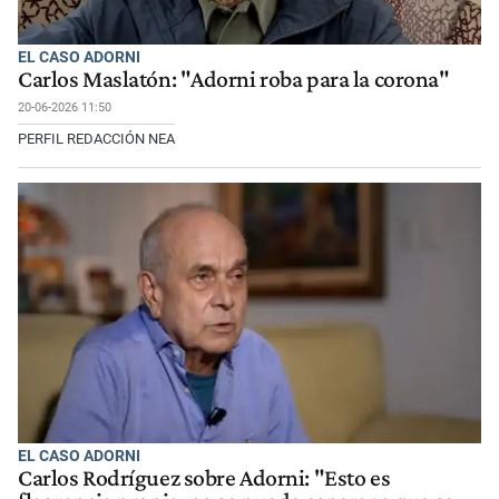
EL CASO ADORNI
Carlos Maslatón: "Adorni roba para la corona"
20-06-2026 11:50
PERFIL REDACCIÓN NEA
EL CASO ADORNI
Carlos Rodríguez sobre Adorni: "Esto es