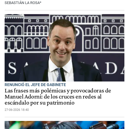
SEBASTIÁN LA ROSA*
RENUNCIÓ EL JEFE DE GABINETE
Las frases más polémicas y provocadoras de
Manuel Adorni: de los cruces en redes al
escándalo por su patrimonio
27-06-2026 18:40