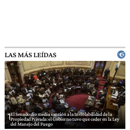
LAS MÁS LEÍDAS
El Senado dio media sanción a la Inviolabilidad de la
1
Propiedad Privada: el Gobierno tuvo que ceder en la Ley
del Manejo del Fuego