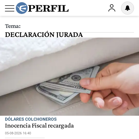
Tema:
DECLARACIÓN JURADA
DÓLARES COLCHONEROS
Inocencia Fiscal recargada
05-08-2026 16:40