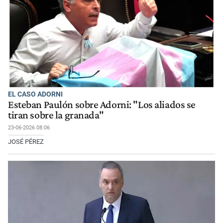
EL CASO ADORNI
Esteban Paulón sobre Adorni: "Los aliados se
tiran sobre la granada"
23-06-2026 08:06
JOSÉ PÉREZ