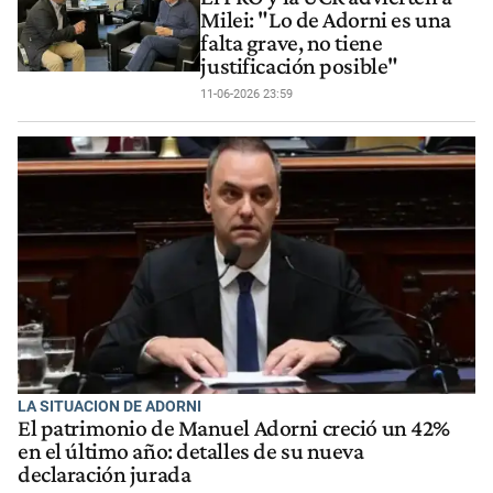
Milei: "Lo de Adorni es una
falta grave, no tiene
justificación posible"
11-06-2026 23:59
LA SITUACION DE ADORNI
El patrimonio de Manuel Adorni creció un 42%
en el último año: detalles de su nueva
declaración jurada