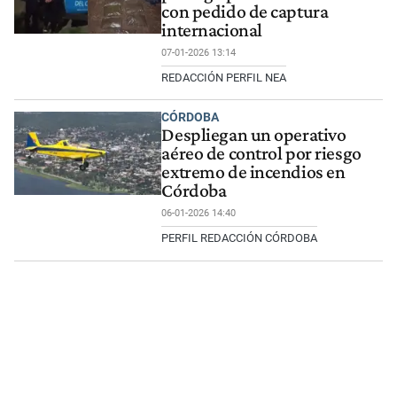
con pedido de captura
internacional
07-01-2026 13:14
REDACCIÓN PERFIL NEA
CÓRDOBA
Despliegan un operativo
aéreo de control por riesgo
extremo de incendios en
Córdoba
06-01-2026 14:40
PERFIL REDACCIÓN CÓRDOBA