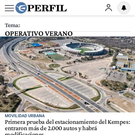
Tema:
OPERATIVO VERANO
MOVILIDAD URBANA
Primera prueba del estacionamiento del Kempes:
entraron más de 2.000 autos y habrá
modificaciones