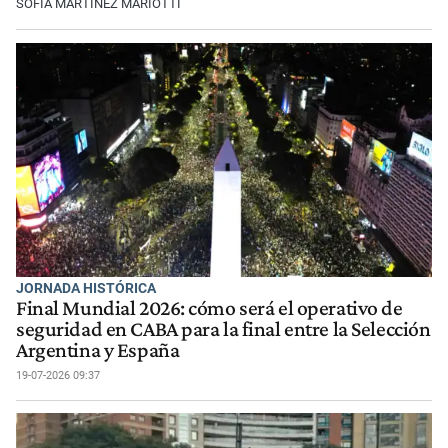
SOFÍA MARTÍNEZ MARIOTTI
JORNADA HISTÓRICA
Final Mundial 2026: cómo será el operativo de
seguridad en CABA para la final entre la Selección
Argentina y España
19-07-2026 09:37