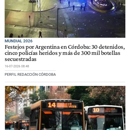
MUNDIAL 2026
Festejos por Argentina en Córdoba: 30 detenidos,
cinco policías heridos y más de 300 mil botellas
secuestradas
16-07-2026 08:48
PERFIL REDACCIÓN CÓRDOBA