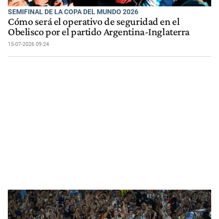
SEMIFINAL DE LA COPA DEL MUNDO 2026
Cómo será el operativo de seguridad en el
Obelisco por el partido Argentina-Inglaterra
15-07-2026 09:24