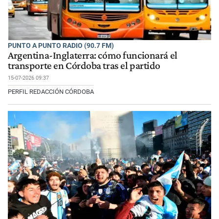
PUNTO A PUNTO RADIO (90.7 FM)
Argentina-Inglaterra: cómo funcionará el
transporte en Córdoba tras el partido
15-07-2026 09:37
PERFIL REDACCIÓN CÓRDOBA