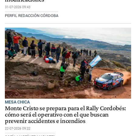
31-07-2026 09:43
PERFIL REDACCIÓN CÓRDOBA
MESA CHICA
Monte Cristo se prepara para el Rally Cordobés:
cómo será el operativo con el que buscan
prevenir accidentes e incendios
22-07-2026 09:22