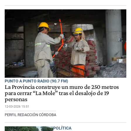
PUNTO A PUNTO RADIO (90.7 FM)
La Provincia construye un muro de 250 metros
para cerrar “La Mole” tras el desalojo de 19
personas
12-03-2026 15:51
PERFIL REDACCIÓN CÓRDOBA
POLÍTICA