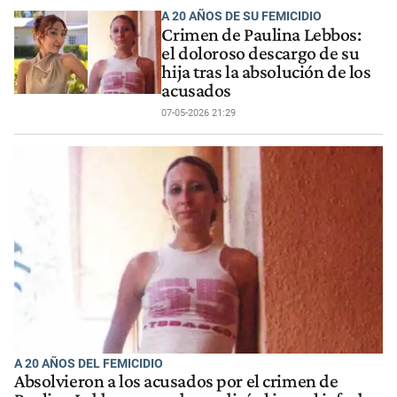
A 20 AÑOS DE SU FEMICIDIO
Crimen de Paulina Lebbos:
el doloroso descargo de su
hija tras la absolución de los
acusados
07-05-2026 21:29
A 20 AÑOS DEL FEMICIDIO
Absolvieron a los acusados por el crimen de