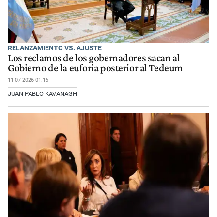
RELANZAMIENTO VS. AJUSTE
Los reclamos de los gobernadores sacan al
Gobierno de la euforia posterior al Tedeum
11-07-2026 01:16
JUAN PABLO KAVANAGH