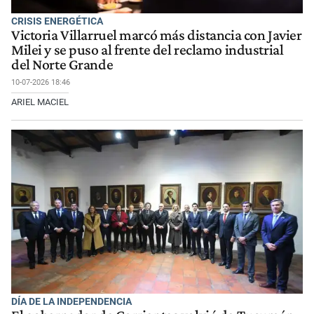
CRISIS ENERGÉTICA
Victoria Villarruel marcó más distancia con Javier
Milei y se puso al frente del reclamo industrial
del Norte Grande
10-07-2026 18:46
ARIEL MACIEL
DÍA DE LA INDEPENDENCIA