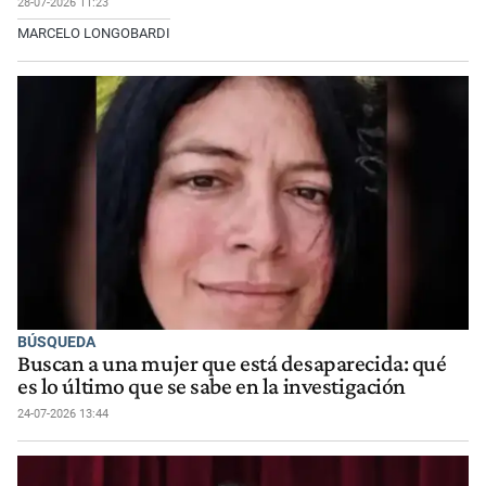
28-07-2026 11:23
MARCELO LONGOBARDI
BÚSQUEDA
Buscan a una mujer que está desaparecida: qué
es lo último que se sabe en la investigación
24-07-2026 13:44