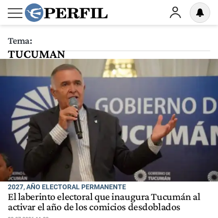
Tema:
TUCUMAN
2027, AÑO ELECTORAL PERMANENTE
El laberinto electoral que inaugura Tucumán al
activar el año de los comicios desdoblados