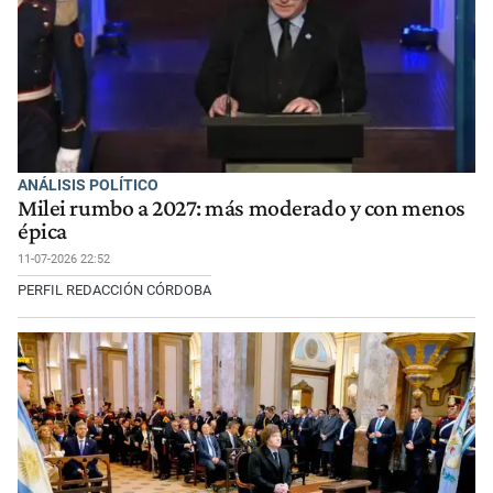
ANÁLISIS POLÍTICO
Milei rumbo a 2027: más moderado y con menos
épica
11-07-2026 22:52
PERFIL REDACCIÓN CÓRDOBA