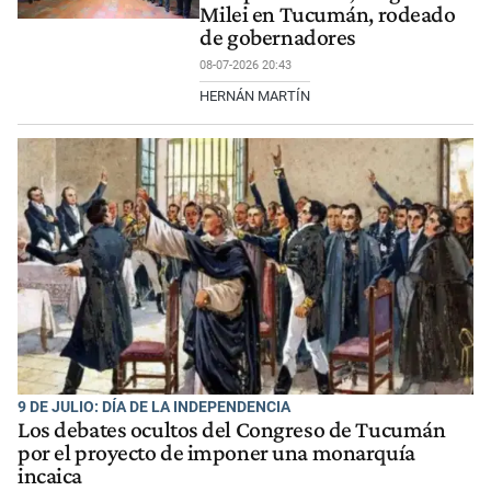
Milei en Tucumán, rodeado
de gobernadores
08-07-2026 20:43
HERNÁN MARTÍN
9 DE JULIO: DÍA DE LA INDEPENDENCIA
Los debates ocultos del Congreso de Tucumán
por el proyecto de imponer una monarquía
incaica