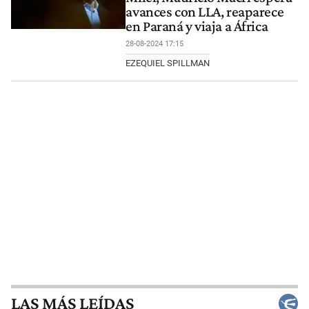
avances con LLA, reaparece
en Paraná y viaja a África
28-08-2024 17:15
EZEQUIEL SPILLMAN
LAS MÁS LEÍDAS