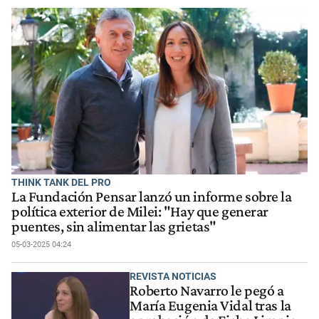
THINK TANK DEL PRO
La Fundación Pensar lanzó un informe sobre la
política exterior de Milei: "Hay que generar
puentes, sin alimentar las grietas"
05-03-2025 04:24
REVISTA NOTICIAS
Roberto Navarro le pegó a
María Eugenia Vidal tras la