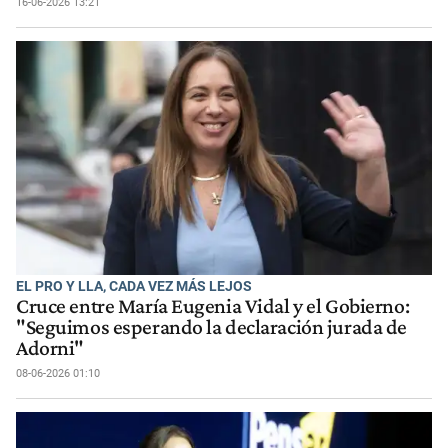
16-06-2026 13:21
EL PRO Y LLA, CADA VEZ MÁS LEJOS
Cruce entre María Eugenia Vidal y el Gobierno:
"Seguimos esperando la declaración jurada de
Adorni"
08-06-2026 01:10