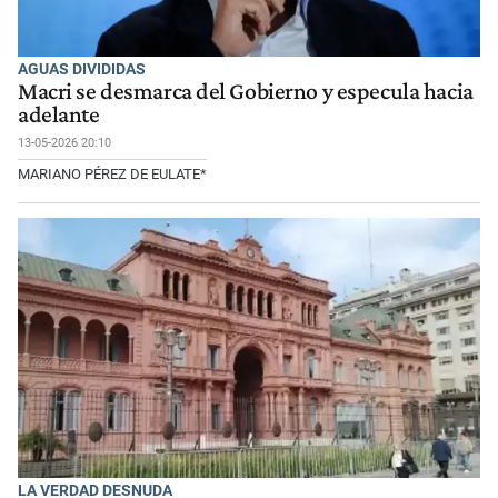
AGUAS DIVIDIDAS
Macri se desmarca del Gobierno y especula hacia
adelante
13-05-2026 20:10
MARIANO PÉREZ DE EULATE*
LA VERDAD DESNUDA