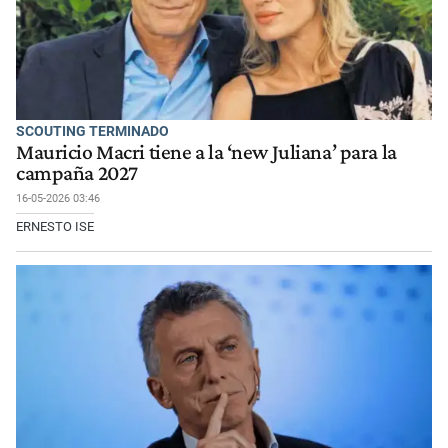
SCOUTING TERMINADO
Mauricio Macri tiene a la ‘new Juliana’ para la
campaña 2027
16-05-2026 03:46
ERNESTO ISE