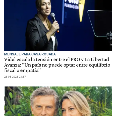
MENSAJE PARA CASA ROSADA
Vidal escala la tensión entre el PRO y La Libertad
Avanza: "Un país no puede optar entre equilibrio
fiscal o empatía"
26-05-2026 21:37