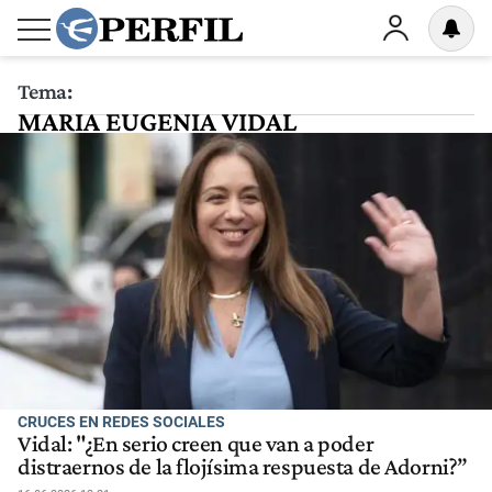
Tema:
MARIA EUGENIA VIDAL
CRUCES EN REDES SOCIALES
Vidal: "¿En serio creen que van a poder
distraernos de la flojísima respuesta de Adorni?”