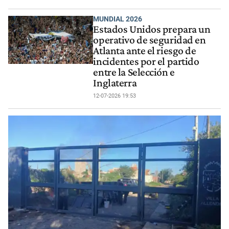
MUNDIAL 2026
Estados Unidos prepara un
operativo de seguridad en
Atlanta ante el riesgo de
incidentes por el partido
entre la Selección e
Inglaterra
12-07-2026 19:53