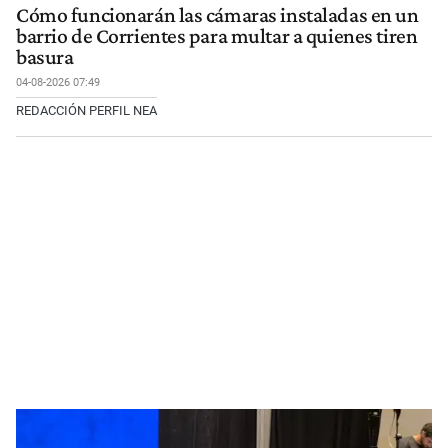
Cómo funcionarán las cámaras instaladas en un
barrio de Corrientes para multar a quienes tiren
basura
04-08-2026 07:49
REDACCIÓN PERFIL NEA