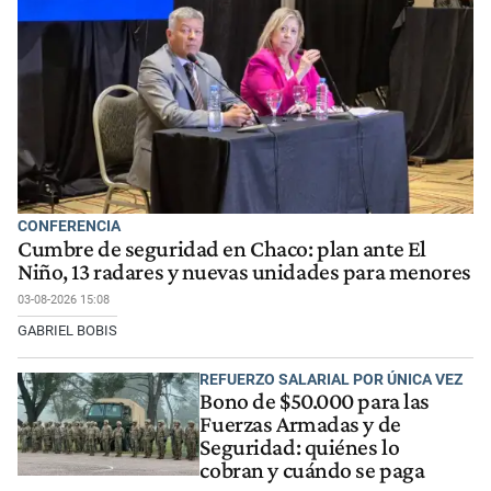
CONFERENCIA
Cumbre de seguridad en Chaco: plan ante El
Niño, 13 radares y nuevas unidades para menores
03-08-2026 15:08
GABRIEL BOBIS
REFUERZO SALARIAL POR ÚNICA VEZ
Bono de $50.000 para las
Fuerzas Armadas y de
Seguridad: quiénes lo
cobran y cuándo se paga