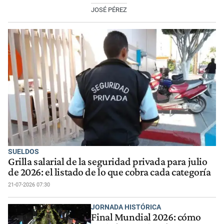
JOSÉ PÉREZ
SUELDOS
Grilla salarial de la seguridad privada para julio
de 2026: el listado de lo que cobra cada categoría
21-07-2026 07:30
JORNADA HISTÓRICA
Final Mundial 2026: cómo