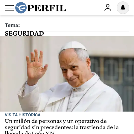
Tema:
SEGURIDAD
VISITA HISTÓRICA
Un millón de personas y un operativo de
seguridad sin precedentes: la trastienda de la
llegada de León XIV