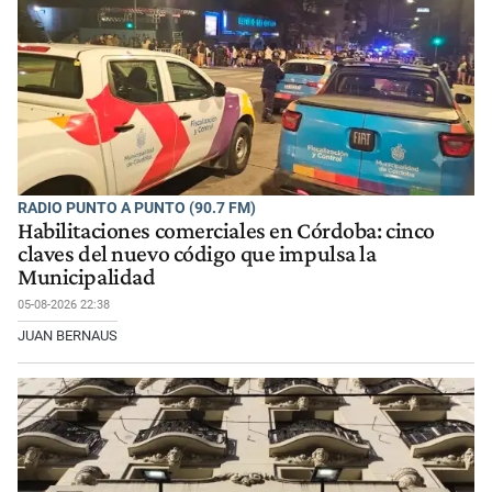
RADIO PUNTO A PUNTO (90.7 FM)
Habilitaciones comerciales en Córdoba: cinco
claves del nuevo código que impulsa la
Municipalidad
05-08-2026 22:38
JUAN BERNAUS