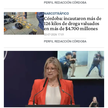
PERFIL REDACCIÓN CÓRDOBA
NARCOTRÁFICO
Córdoba: incautaron más de
126 kilos de droga valuados
en más de $4.700 millones
02-07-2026 17:01
PERFIL REDACCIÓN CÓRDOBA