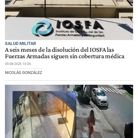
SALUD MILITAR
A seis meses de la disolución del IOSFA las
Fuerzas Armadas siguen sin cobertura médica
05-08-2026 10:04
NICOLÁS GONZÁLEZ