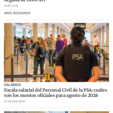
AYER 22:55
ARIEL BOGDANOV
SALARIOS
Escala salarial del Personal Civil de la PSA: cuáles
son los montos oficiales para agosto de 2026
07-08-2026 08:00