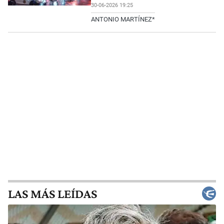
30-06-2026 19:25
ANTONIO MARTÍNEZ*
LAS MÁS LEÍDAS