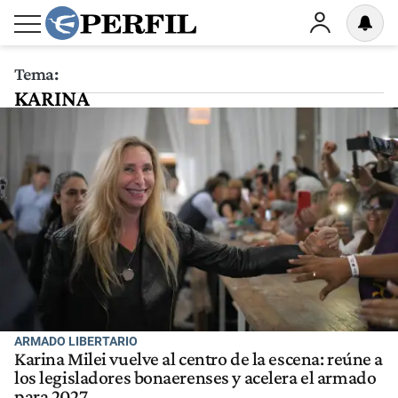
Tema:
KARINA
ARMADO LIBERTARIO
Karina Milei vuelve al centro de la escena: reúne a
los legisladores bonaerenses y acelera el armado
para 2027