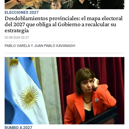
ELECCIONES 2027
Desdoblamientos provinciales: el mapa electoral
del 2027 que obliga al Gobierno a recalcular su
estrategia
02-08-2026 02:27
PABLO VARELA Y JUAN PABLO KAVANAGH
RUMBO A 2027