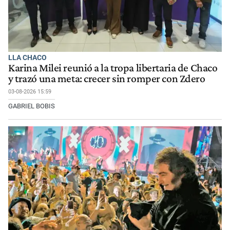
LLA CHACO
Karina Milei reunió a la tropa libertaria de Chaco
y trazó una meta: crecer sin romper con Zdero
03-08-2026 15:59
GABRIEL BOBIS