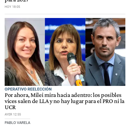
HOY 18:05
OPERATIVO REELECCIÓN
Por ahora, Milei mira hacia adentro: los posibles
vices salen de LLA y no hay lugar para el PRO ni la
UCR
AYER 12:55
PABLO VARELA