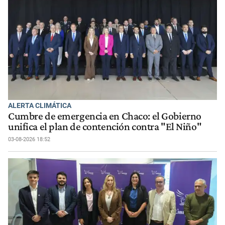
ALERTA CLIMÁTICA
Cumbre de emergencia en Chaco: el Gobierno
unifica el plan de contención contra "El Niño"
03-08-2026 18:52