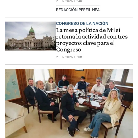
21-07-2026 15:40
REDACCIÓN PERFIL NEA
CONGRESO DE LA NACIÓN
La mesa política de Milei
retoma la actividad con tres
proyectos clave para el
Congreso
21-07-2026 15:08