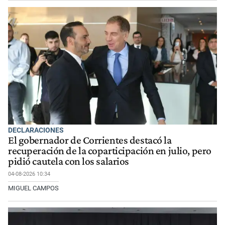
DECLARACIONES
El gobernador de Corrientes destacó la
recuperación de la coparticipación en julio, pero
pidió cautela con los salarios
04-08-2026 10:34
MIGUEL CAMPOS