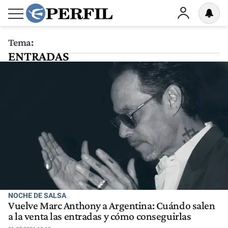
Tema:
ENTRADAS
NOCHE DE SALSA
Vuelve Marc Anthony a Argentina: Cuándo salen
a la venta las entradas y cómo conseguirlas