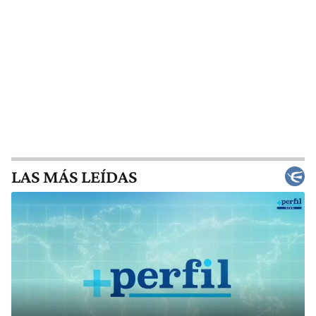
LAS MÁS LEÍDAS