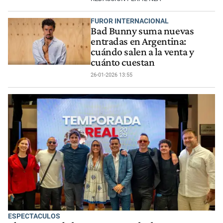
FUROR INTERNACIONAL
Bad Bunny suma nuevas
entradas en Argentina:
cuándo salen a la venta y
cuánto cuestan
26-01-2026 13:55
ESPECTACULOS