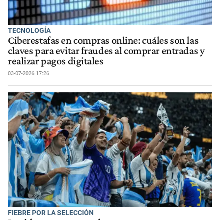
TECNOLOGÍA
Ciberestafas en compras online: cuáles son las
claves para evitar fraudes al comprar entradas y
realizar pagos digitales
03-07-2026 17:26
FIEBRE POR LA SELECCIÓN