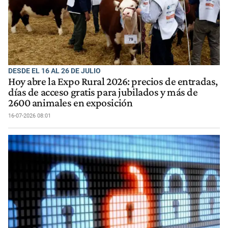
DESDE EL 16 AL 26 DE JULIO
Hoy abre la Expo Rural 2026: precios de entradas,
días de acceso gratis para jubilados y más de
2600 animales en exposición
16-07-2026 08:01