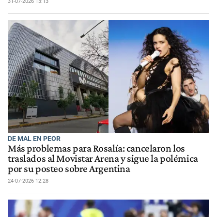
31-07-2026 13:13
DE MAL EN PEOR
Más problemas para Rosalía: cancelaron los
traslados al Movistar Arena y sigue la polémica
por su posteo sobre Argentina
24-07-2026 12:28