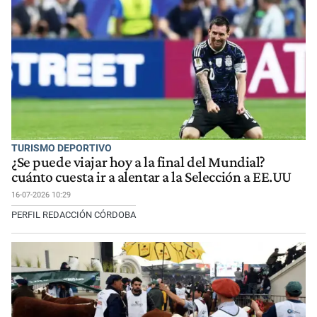
TURISMO DEPORTIVO
¿Se puede viajar hoy a la final del Mundial?
cuánto cuesta ir a alentar a la Selección a EE.UU
16-07-2026 10:29
PERFIL REDACCIÓN CÓRDOBA