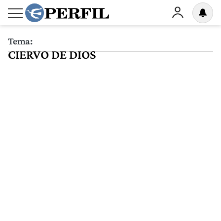
Tema:
CIERVO DE DIOS