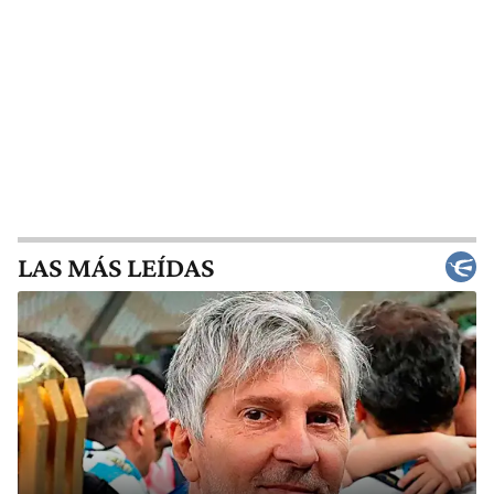
LAS MÁS LEÍDAS